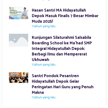
Hasan Santri MA Hidayatullah
Depok Masuk Finalis 7 Besar Mimbar
Muda 2025!
1 tahun yang lalu
Kunjungan Silaturahmi Salsabila
Boarding School ke Ma'had SMP
Integral Hidayatullah Depok:
Berbagi Ilmu dan Mempererat
Ukhuwah
1 tahun yang lalu
Santri Pondok Pesantren
Hidayatullah Depok Gelar
Peringatan Hari Guru yang Penuh
Makna
1 tahun yang lalu