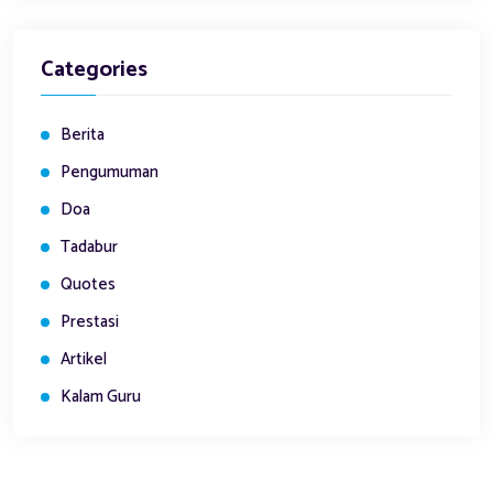
Categories
Berita
Pengumuman
Doa
Tadabur
Quotes
Prestasi
Artikel
Kalam Guru