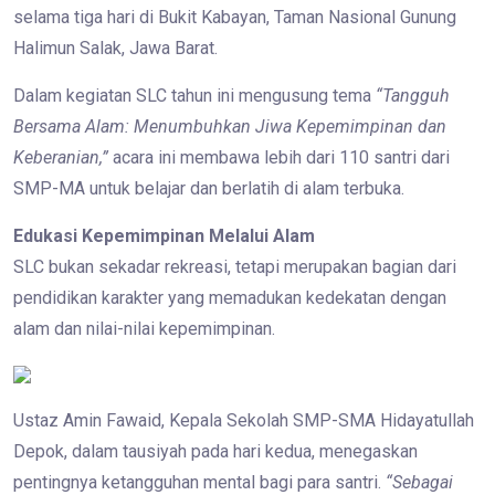
selama tiga hari di Bukit Kabayan, Taman Nasional Gunung
Halimun Salak, Jawa Barat.
Dalam kegiatan SLC tahun ini mengusung tema
“Tangguh
Bersama Alam: Menumbuhkan Jiwa Kepemimpinan dan
Keberanian,”
acara ini membawa lebih dari 110 santri dari
SMP-MA untuk belajar dan berlatih di alam terbuka.
Edukasi Kepemimpinan Melalui Alam
SLC bukan sekadar rekreasi, tetapi merupakan bagian dari
pendidikan karakter yang memadukan kedekatan dengan
alam dan nilai-nilai kepemimpinan.
Ustaz Amin Fawaid, Kepala Sekolah SMP-SMA Hidayatullah
Depok, dalam tausiyah pada hari kedua, menegaskan
pentingnya ketangguhan mental bagi para santri.
“Sebagai