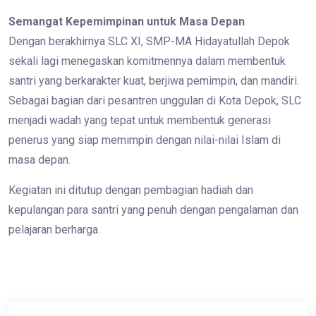
Semangat Kepemimpinan untuk Masa Depan
Dengan berakhirnya SLC XI, SMP-MA Hidayatullah Depok
sekali lagi menegaskan komitmennya dalam membentuk
santri yang berkarakter kuat, berjiwa pemimpin, dan mandiri.
Sebagai bagian dari pesantren unggulan di Kota Depok, SLC
menjadi wadah yang tepat untuk membentuk generasi
penerus yang siap memimpin dengan nilai-nilai Islam di
masa depan.
Kegiatan ini ditutup dengan pembagian hadiah dan
kepulangan para santri yang penuh dengan pengalaman dan
pelajaran berharga.