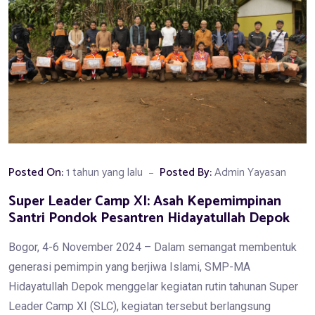
Posted On:
1 tahun yang lalu
Posted By:
Admin Yayasan
Super Leader Camp XI: Asah Kepemimpinan
Santri Pondok Pesantren Hidayatullah Depok
Bogor, 4-6 November 2024 – Dalam semangat membentuk
generasi pemimpin yang berjiwa Islami, SMP-MA
Hidayatullah Depok menggelar kegiatan rutin tahunan Super
Leader Camp XI (SLC), kegiatan tersebut berlangsung