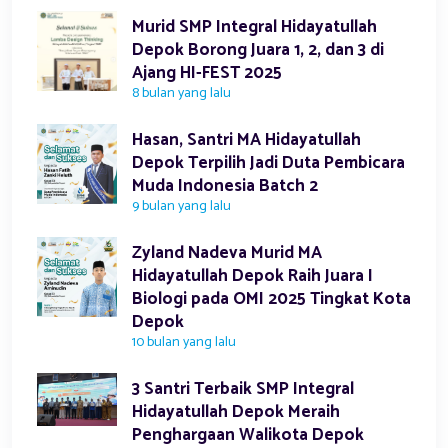
Murid SMP Integral Hidayatullah
Depok Borong Juara 1, 2, dan 3 di
Ajang HI-FEST 2025
8 bulan yang lalu
Hasan, Santri MA Hidayatullah
Depok Terpilih Jadi Duta Pembicara
Muda Indonesia Batch 2
9 bulan yang lalu
Zyland Nadeva Murid MA
Hidayatullah Depok Raih Juara I
Biologi pada OMI 2025 Tingkat Kota
Depok
10 bulan yang lalu
3 Santri Terbaik SMP Integral
Hidayatullah Depok Meraih
Penghargaan Walikota Depok