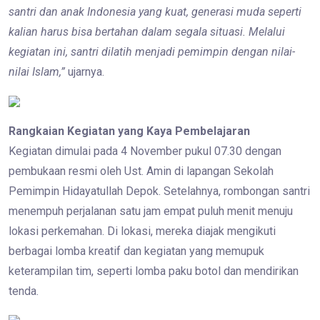
santri dan anak Indonesia yang kuat, generasi muda seperti
kalian harus bisa bertahan dalam segala situasi. Melalui
kegiatan ini, santri dilatih menjadi pemimpin dengan nilai-
nilai Islam,”
ujarnya.
Rangkaian Kegiatan yang Kaya Pembelajaran
Kegiatan dimulai pada 4 November pukul 07.30 dengan
pembukaan resmi oleh Ust. Amin di lapangan Sekolah
Pemimpin Hidayatullah Depok. Setelahnya, rombongan santri
menempuh perjalanan satu jam empat puluh menit menuju
lokasi perkemahan. Di lokasi, mereka diajak mengikuti
berbagai lomba kreatif dan kegiatan yang memupuk
keterampilan tim, seperti lomba paku botol dan mendirikan
tenda.