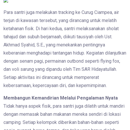
Para santri juga melakukan tracking ke Curug Ciampea, air
terjun di kawasan tersebut, yang dirancang untuk melatih
ketahanan fisik. Di hari kedua, santri melaksanakan sholat
tahajud dan subuh berjamaah, diikuti tausiyah oleh Ust.
Akhmad Syahid, S.E., yang menekankan pentingnya
keberanian menghadapi tantangan hidup. Kegiatan dilanjutkan
dengan senam pagi, permainan outbond seperti flying fox,
dan voli sarung yang dipandu oleh Tim SAR Hidayatullah.
Setiap aktivitas ini dirancang untuk mempererat
kebersamaan, kepercayaan diri, dan kepemimpinan.
Membangun Kemandirian Melalui Pengalaman Nyata
Tidak hanya aspek fisik, para santri juga dilatih untuk mandiri
dengan memasak bahan makanan mereka sendiri di lokasi
camping. Setiap kelompok diberikan bahan-bahan seperti