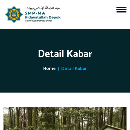
Detail Kabar
Home
Detail Kabar